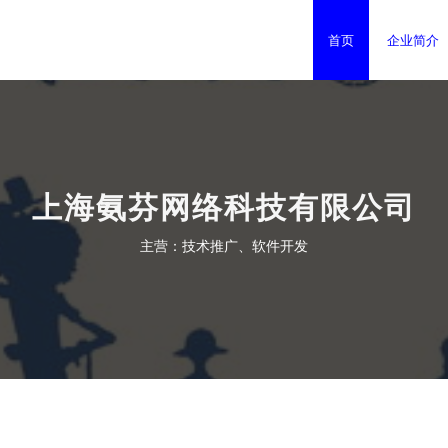
首页
企业简介
上海氨芬网络科技有限公司
主营：技术推广、软件开发