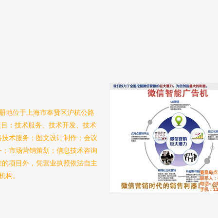
，注册地位于上海市奉贤区沪杭公路
项目：技术服务、技术开发、技术
络技术服务；图文设计制作；会议
务；市场营销策划；信息技术咨询
准的项目外，凭营业执照依法自主
机构。