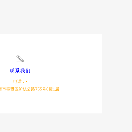
联系我们
电话：-
市奉贤区沪杭公路755号8幢1层