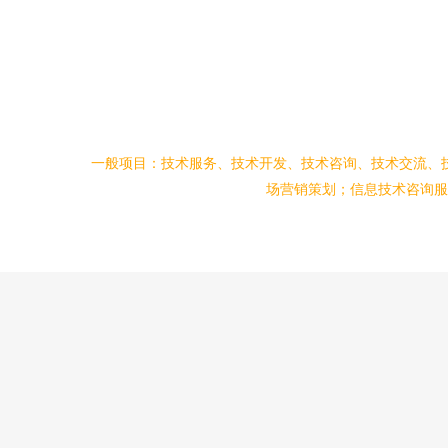
一般项目：技术服务、技术开发、技术咨询、技术交流、
场营销策划；信息技术咨询服