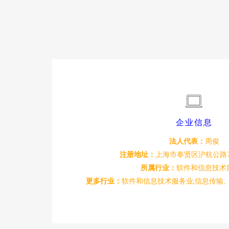
企业信息
法人代表：
周俊
注册地址：
上海市奉贤区沪杭公路7
所属行业：
软件和信息技术
更多行业：
软件和信息技术服务业,信息传输