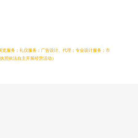
展览服务；礼仪服务；广告设计、代理；专业设计服务；市
执照依法自主开展经营活动）