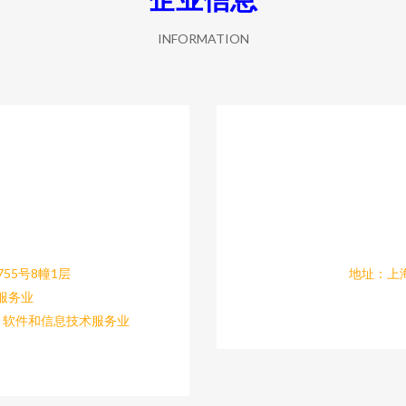
INFORMATION
55号8幢1层
地址：上海
服务业
、软件和信息技术服务业