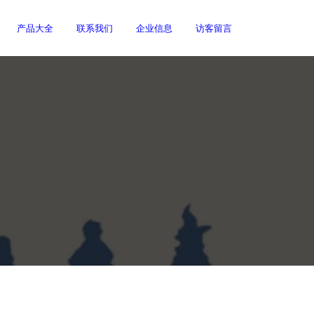
产品大全
联系我们
企业信息
访客留言