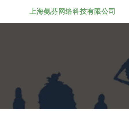
上海氨芬网络科技有限公司