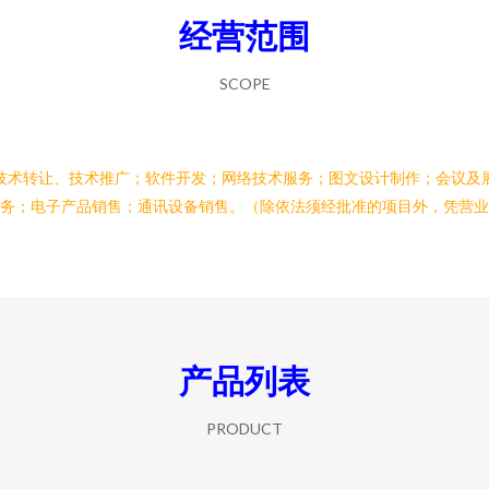
经营范围
SCOPE
技术转让、技术推广；软件开发；网络技术服务；图文设计制作；会议及
务；电子产品销售；通讯设备销售。（除依法须经批准的项目外，凭营业
产品列表
PRODUCT