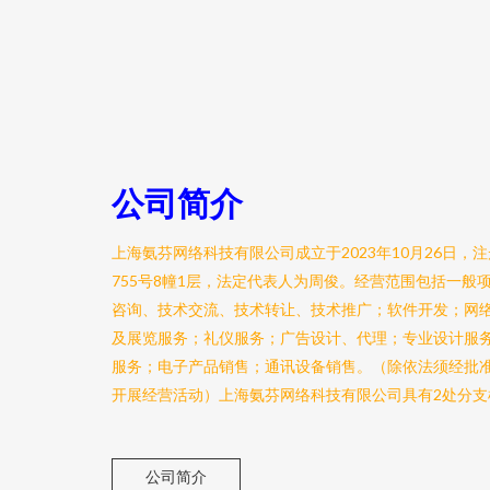
公司简介
上海氨芬网络科技有限公司成立于2023年10月26日
755号8幢1层，法定代表人为周俊。经营范围包括一般
咨询、技术交流、技术转让、技术推广；软件开发；网
及展览服务；礼仪服务；广告设计、代理；专业设计服
服务；电子产品销售；通讯设备销售。（除依法须经批
开展经营活动）上海氨芬网络科技有限公司具有2处分支
公司简介