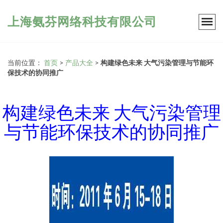
上海氨芬网络科技有限公司
当前位置：
首页
>
产品大全
>
构建绿色未来 大气污染管理与节能环
保技术的协同推广
构建绿色未来 大气污染管理
与节能环保技术的协同推广