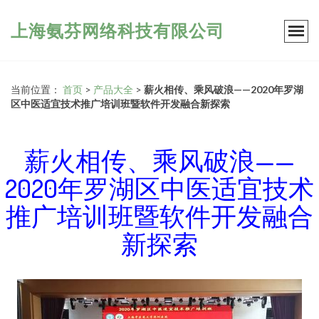
上海氨芬网络科技有限公司
当前位置：
首页
>
产品大全
>
薪火相传、乘风破浪——2020年罗湖
区中医适宜技术推广培训班暨软件开发融合新探索
薪火相传、乘风破浪——
2020年罗湖区中医适宜技术
推广培训班暨软件开发融合
新探索