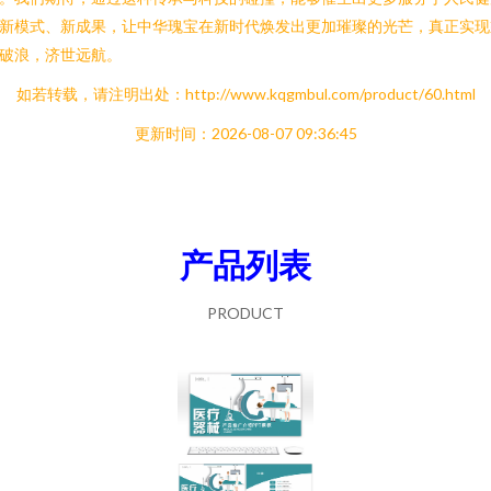
新模式、新成果，让中华瑰宝在新时代焕发出更加璀璨的光芒，真正实现
破浪，济世远航。
如若转载，请注明出处：http://www.kqgmbul.com/product/60.html
更新时间：2026-08-07 09:36:45
产品列表
PRODUCT